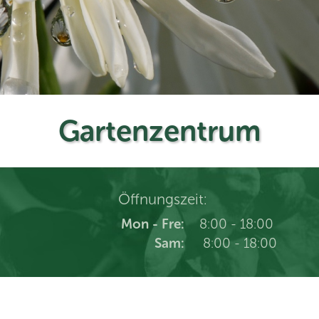
Gartenzentrum
Öffnungszeit:
Mon - Fre:
8:00 - 18:00
Sam:
8:00 - 18:00