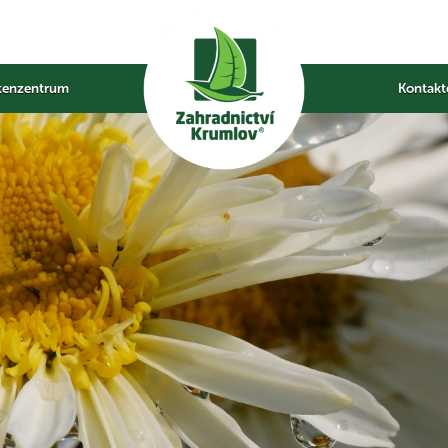
tenzentrum
Kontakt