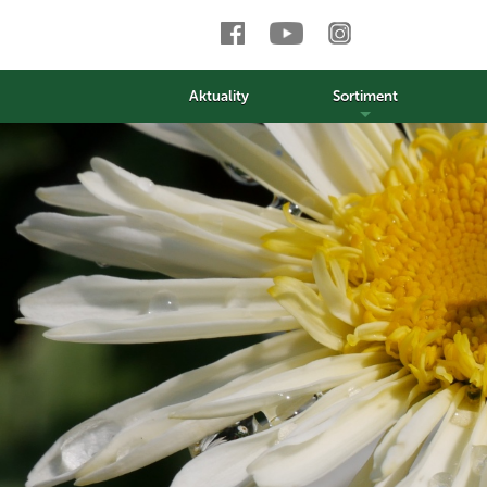
Aktuality
Sortiment