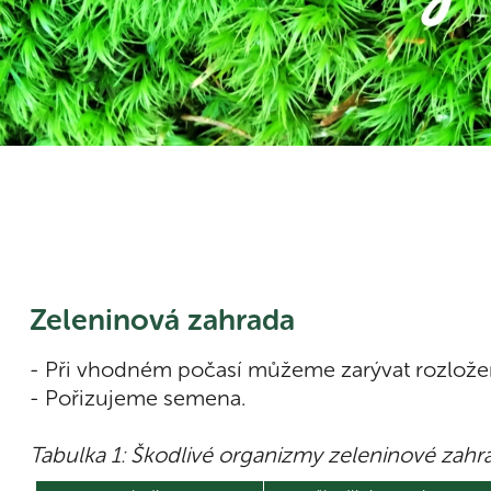
Zeleninová zahrada
- Při vhodném počasí můžeme zarývat rozlože
- Pořizujeme semena.
Tabulka 1: Škodlivé organizmy zeleninové zahr