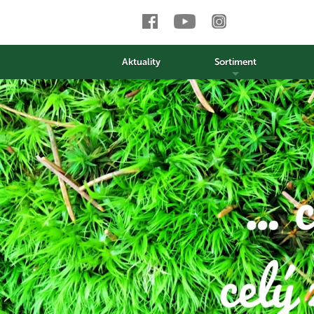
Aktuality
Sortiment